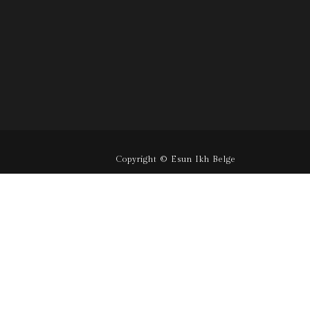
Copyright © Esun Ikh Belge