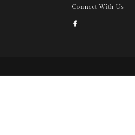
Connect With Us